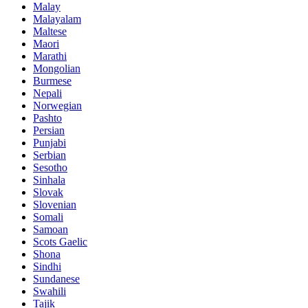
Malay
Malayalam
Maltese
Maori
Marathi
Mongolian
Burmese
Nepali
Norwegian
Pashto
Persian
Punjabi
Serbian
Sesotho
Sinhala
Slovak
Slovenian
Somali
Samoan
Scots Gaelic
Shona
Sindhi
Sundanese
Swahili
Tajik